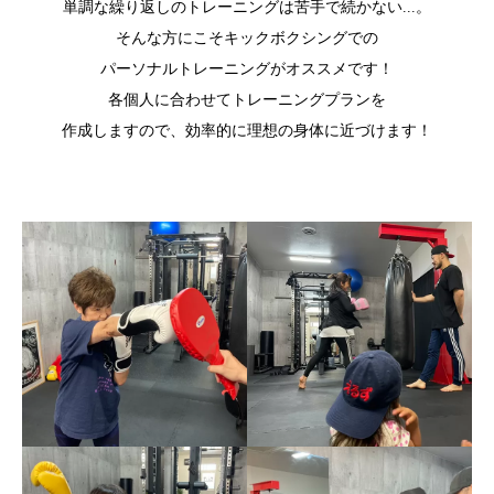
単調な繰り返しのトレーニングは苦手で続かない...。
そんな方にこそキックボクシングでの
パーソナルトレーニングがオススメです！
各個人に合わせてトレーニングプランを
作成しますので、効率的に理想の身体に近づけます！