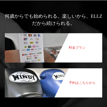
何歳からでも始められる。楽しいから、ELLZ
だから続けられる。
料金プラン
予約はこちらから