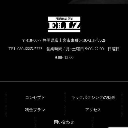
〒418-0077 静岡県富士宮市東町6-19米山ビル2F
TEL.080-6665-5223 営業時間 / 月~土曜日 9:00~22:00 日曜日
9:00~13:00
コンセプト
キックボクシングの効果
料金プラン
アクセス
問い合わせ