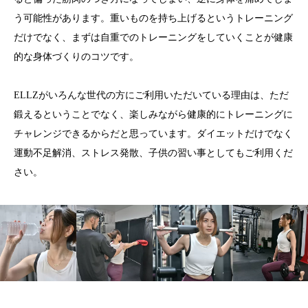
う可能性があります。重いものを持ち上げるというトレーニング
だけでなく、まずは自重でのトレーニングをしていくことが健康
的な身体づくりのコツです。
ELLZがいろんな世代の方にご利用いただいている理由は、ただ
鍛えるということでなく、楽しみながら健康的にトレーニングに
チャレンジできるからだと思っています。ダイエットだけでなく
運動不足解消、ストレス発散、子供の習い事としてもご利用くだ
さい。