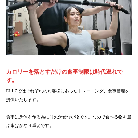
カロリーを落とすだけの食事制限は時代遅れで
す。
ELLZではそれぞれのお客様にあったトレーニング、食事管理を
提供いたします。
食事は身体を作る為には欠かせない物です。なので食べる物を選
ぶ事はかなり重要です。