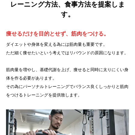
レーニング方法、食事方法を提案しま
す。
痩せるだけを目的とせず、筋肉をつける。
ダイエットや身体を変える為には筋肉量も重要です。
ただ細く痩せたいという考えではリバウンドの原因になります。
筋肉量を増やし、基礎代謝を上げ、痩せると同時に太りにくい身
体を作る必要があります。
その為にパーソナルトレーニングでバランス良くしっかりと筋肉
をつけるトレーニングを提供致します。