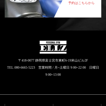
予約はこちらから
〒418-0077 静岡県富士宮市東町6-19米山ビル2F
TEL.080-6665-5223 営業時間 / 月~土曜日 9:00~22:00 日曜日
9:00~13:00