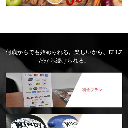
何歳からでも始められる。楽しいから、ELLZ
だから続けられる。
料金プラン