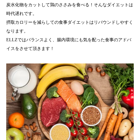
炭水化物をカットして鶏のささみを食べる！そんなダイエットは
時代遅れです。
摂取カロリーを減らしての食事ダイエットはリバウンドしやすく
なります。
ELLZではバランスよく、腸内環境にも気を配った食事のアドバ
イスをさせて頂きます！