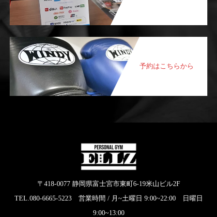
予約はこちらから
〒418-0077 静岡県富士宮市東町6-19米山ビル2F
TEL.080-6665-5223 営業時間 / 月~土曜日 9:00~22:00 日曜日
9:00~13:00