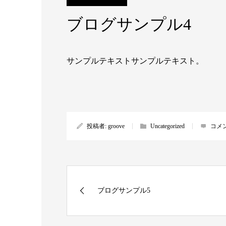
ブログサンプル4
サンプルテキストサンプルテキスト。
投稿者:
groove
Uncategorized
コメ
ブログサンプル5