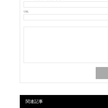
URL
関連記事