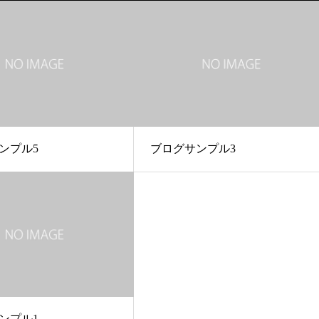
ンプル5
ブログサンプル3
ンプル1