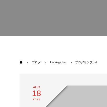
ブログ
Uncategorized
ブログサンプル4
AUG
18
2022